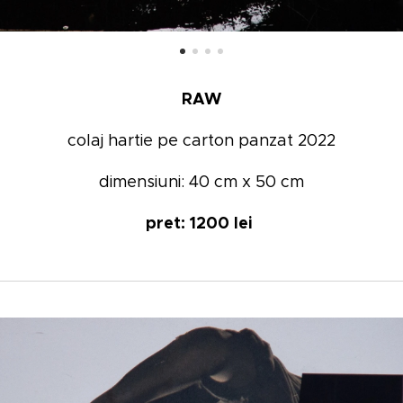
RAW
colaj hartie pe carton panzat 2022
dimensiuni: 40 cm x 50 cm
pret: 1200 lei